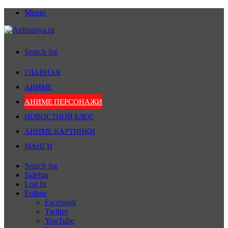
Меню
Search for
ГЛАВНАЯ
АНИМЕ
АНИМЕ ПЕРСОНАЖИ
НОВОСТНОЙ БЛОГ
АНИМЕ КАРТИНКИ
МАНГИ
Search for
Sidebar
Log In
Follow
Facebook
Twitter
YouTube