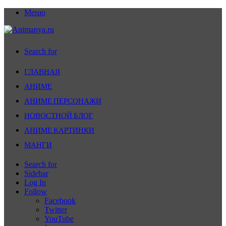
Меню
Search for
ГЛАВНАЯ
АНИМЕ
АНИМЕ ПЕРСОНАЖИ
НОВОСТНОЙ БЛОГ
АНИМЕ КАРТИНКИ
МАНГИ
Search for
Sidebar
Log In
Follow
Facebook
Twitter
YouTube