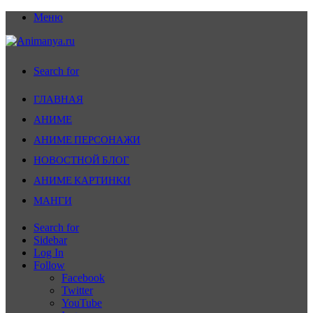
Меню
Search for
ГЛАВНАЯ
АНИМЕ
АНИМЕ ПЕРСОНАЖИ
НОВОСТНОЙ БЛОГ
АНИМЕ КАРТИНКИ
МАНГИ
Search for
Sidebar
Log In
Follow
Facebook
Twitter
YouTube