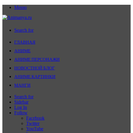
Меню
Search for
ГЛАВНАЯ
АНИМЕ
АНИМЕ ПЕРСОНАЖИ
НОВОСТНОЙ БЛОГ
АНИМЕ КАРТИНКИ
МАНГИ
Search for
Sidebar
Log In
Follow
Facebook
Twitter
YouTube