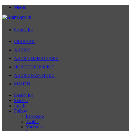
Меню
Search for
ГЛАВНАЯ
АНИМЕ
АНИМЕ ПЕРСОНАЖИ
НОВОСТНОЙ БЛОГ
АНИМЕ КАРТИНКИ
МАНГИ
Search for
Sidebar
Log In
Follow
Facebook
Twitter
YouTube