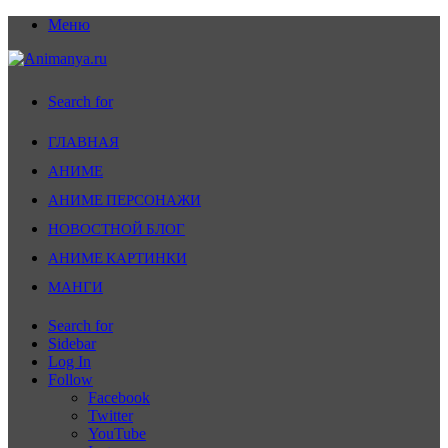
Меню
Search for
ГЛАВНАЯ
АНИМЕ
АНИМЕ ПЕРСОНАЖИ
НОВОСТНОЙ БЛОГ
АНИМЕ КАРТИНКИ
МАНГИ
Search for
Sidebar
Log In
Follow
Facebook
Twitter
YouTube