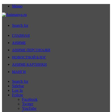
Меню
Search for
ГЛАВНАЯ
АНИМЕ
АНИМЕ ПЕРСОНАЖИ
НОВОСТНОЙ БЛОГ
АНИМЕ КАРТИНКИ
МАНГИ
Search for
Sidebar
Log In
Follow
Facebook
Twitter
YouTube