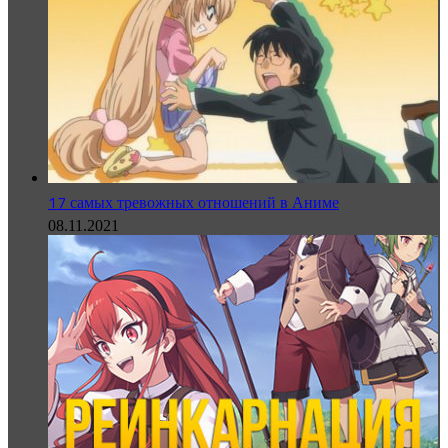
17 самых тревожных отношений в Аниме
08.11.2021