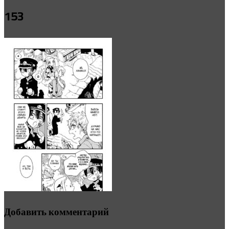
153
Добавить комментарий