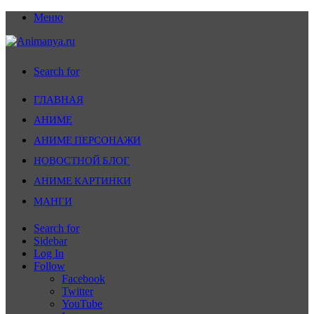
Меню
Search for
ГЛАВНАЯ
АНИМЕ
АНИМЕ ПЕРСОНАЖИ
НОВОСТНОЙ БЛОГ
АНИМЕ КАРТИНКИ
МАНГИ
Search for
Sidebar
Log In
Follow
Facebook
Twitter
YouTube