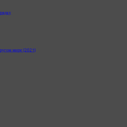
рядку
ругом мире (2021)