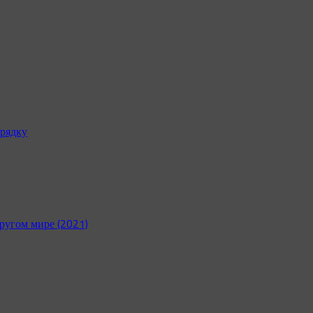
рядку
ругом мире (2021)