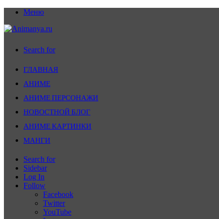
Меню
Search for
ГЛАВНАЯ
АНИМЕ
АНИМЕ ПЕРСОНАЖИ
НОВОСТНОЙ БЛОГ
АНИМЕ КАРТИНКИ
МАНГИ
Search for
Sidebar
Log In
Follow
Facebook
Twitter
YouTube