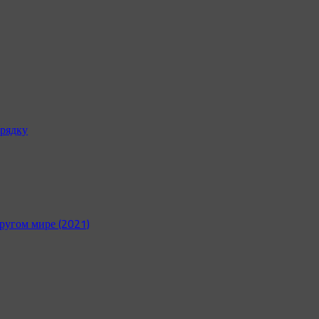
рядку
ругом мире (2021)