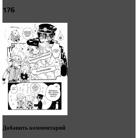
176
Добавить комментарий