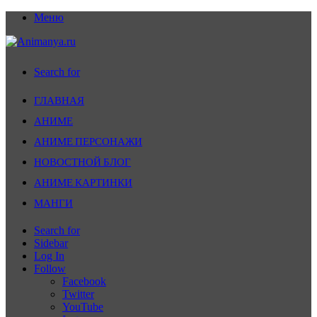
Меню
Search for
ГЛАВНАЯ
АНИМЕ
АНИМЕ ПЕРСОНАЖИ
НОВОСТНОЙ БЛОГ
АНИМЕ КАРТИНКИ
МАНГИ
Search for
Sidebar
Log In
Follow
Facebook
Twitter
YouTube