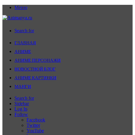
Меню
Search for
ГЛАВНАЯ
АНИМЕ
АНИМЕ ПЕРСОНАЖИ
НОВОСТНОЙ БЛОГ
АНИМЕ КАРТИНКИ
МАНГИ
Search for
Sidebar
Log In
Follow
Facebook
Twitter
YouTube