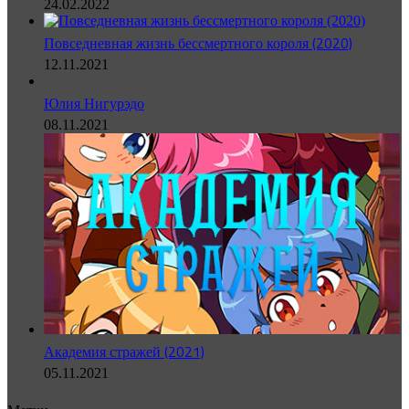
24.02.2022
Повседневная жизнь бессмертного короля (2020)
12.11.2021
Юлия Нигурэдо
08.11.2021
Академия стражей (2021)
05.11.2021