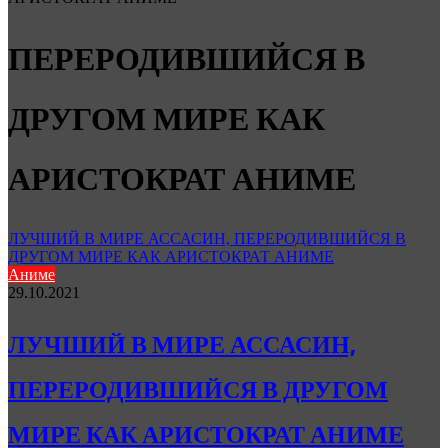
ПЕРЕРОДИВШИЙСЯ В
ДРУГОМ МИРЕ КАК
АРИСТОКРАТ АНИМЕ
ЛУЧШИЙ В МИРЕ АССАСИН, ПЕРЕРОДИВШИЙСЯ В
ДРУГОМ МИРЕ КАК АРИСТОКРАТ АНИМЕ
Аниме
29.10.2021
ЛУЧШИЙ В МИРЕ АССАСИН,
ПЕРЕРОДИВШИЙСЯ В ДРУГОМ
МИРЕ КАК АРИСТОКРАТ АНИМЕ