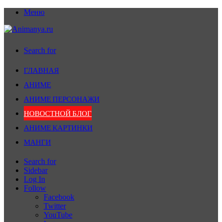
Меню
Search for
ГЛАВНАЯ
АНИМЕ
АНИМЕ ПЕРСОНАЖИ
НОВОСТНОЙ БЛОГ
АНИМЕ КАРТИНКИ
МАНГИ
Search for
Sidebar
Log In
Follow
Facebook
Twitter
YouTube