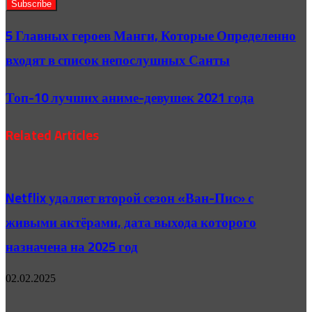
5 Главных героев Манги, Которые Определенно
входят в список непослушных Санты
Топ-10 лучших аниме-девушек 2021 года
Related Articles
Netflix удаляет второй сезон «Ван-Пис» с
живыми актёрами, дата выхода которого
назначена на 2025 год
02.02.2025