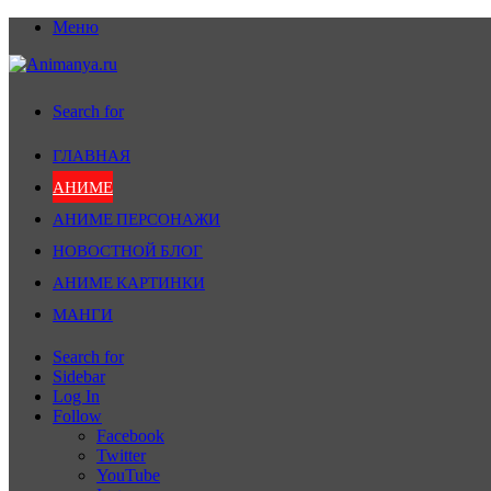
Меню
Search for
ГЛАВНАЯ
АНИМЕ
АНИМЕ ПЕРСОНАЖИ
НОВОСТНОЙ БЛОГ
АНИМЕ КАРТИНКИ
МАНГИ
Search for
Sidebar
Log In
Follow
Facebook
Twitter
YouTube