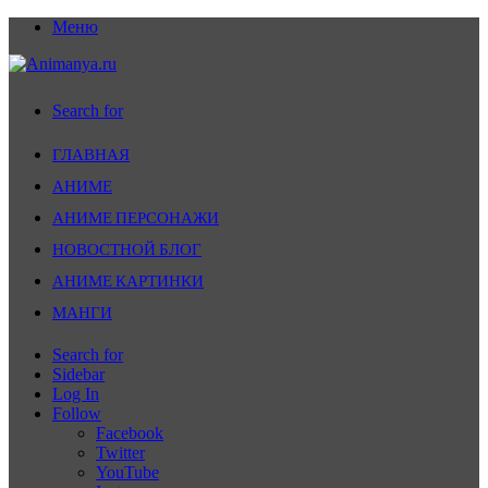
Меню
Search for
ГЛАВНАЯ
АНИМЕ
АНИМЕ ПЕРСОНАЖИ
НОВОСТНОЙ БЛОГ
АНИМЕ КАРТИНКИ
МАНГИ
Search for
Sidebar
Log In
Follow
Facebook
Twitter
YouTube