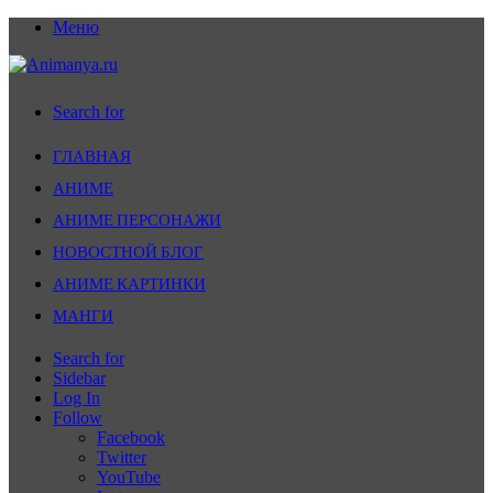
Меню
Search for
ГЛАВНАЯ
АНИМЕ
АНИМЕ ПЕРСОНАЖИ
НОВОСТНОЙ БЛОГ
АНИМЕ КАРТИНКИ
МАНГИ
Search for
Sidebar
Log In
Follow
Facebook
Twitter
YouTube