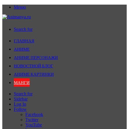
Меню
Search for
ГЛАВНАЯ
АНИМЕ
АНИМЕ ПЕРСОНАЖИ
НОВОСТНОЙ БЛОГ
АНИМЕ КАРТИНКИ
МАНГИ
Search for
Sidebar
Log In
Follow
Facebook
Twitter
YouTube