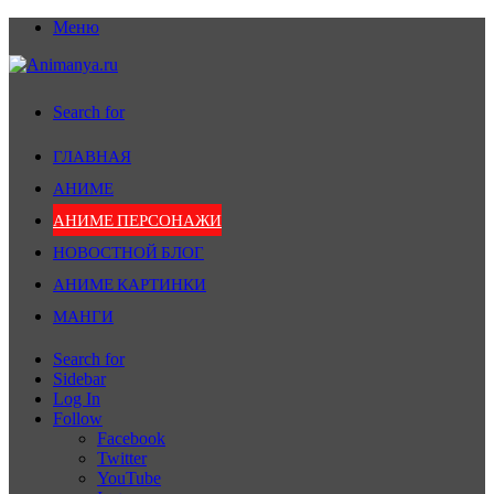
Меню
Search for
ГЛАВНАЯ
АНИМЕ
АНИМЕ ПЕРСОНАЖИ
НОВОСТНОЙ БЛОГ
АНИМЕ КАРТИНКИ
МАНГИ
Search for
Sidebar
Log In
Follow
Facebook
Twitter
YouTube