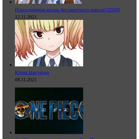
Повседневная жизнь бессмертного короля (2020)
12.11.2021
Юлия Нигурэдо
08.11.2021