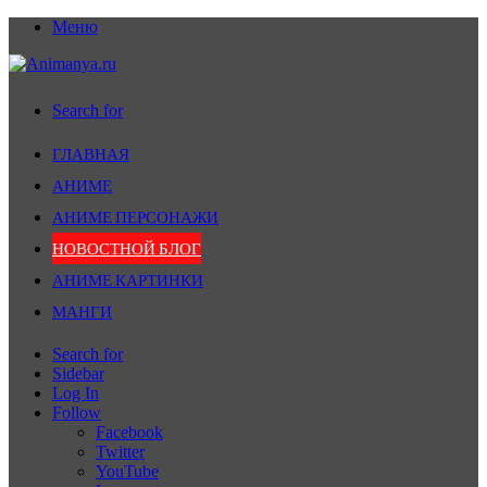
Меню
Search for
ГЛАВНАЯ
АНИМЕ
АНИМЕ ПЕРСОНАЖИ
НОВОСТНОЙ БЛОГ
АНИМЕ КАРТИНКИ
МАНГИ
Search for
Sidebar
Log In
Follow
Facebook
Twitter
YouTube