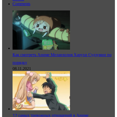
Comments
Как смотреть Аниме Меланхолия Харухи Судзумии по
порядку
08.11.2021
17 самых тревожных отношений в Аниме