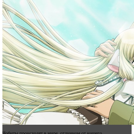
Чобиты происходят в мире, отличном от нашего