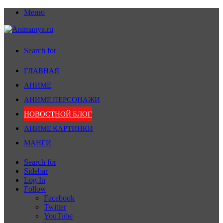
Меню
Search for
ГЛАВНАЯ
АНИМЕ
АНИМЕ ПЕРСОНАЖИ
НОВОСТНОЙ БЛОГ
АНИМЕ КАРТИНКИ
МАНГИ
Search for
Sidebar
Log In
Follow
Facebook
Twitter
YouTube