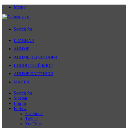
Меню
Search for
ГЛАВНАЯ
АНИМЕ
АНИМЕ ПЕРСОНАЖИ
НОВОСТНОЙ БЛОГ
АНИМЕ КАРТИНКИ
МАНГИ
Search for
Sidebar
Log In
Follow
Facebook
Twitter
YouTube