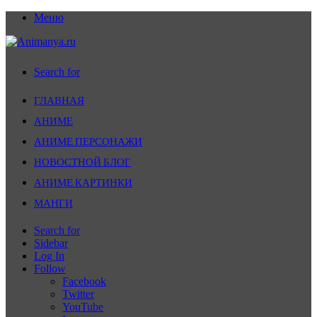
Меню
Search for
ГЛАВНАЯ
АНИМЕ
АНИМЕ ПЕРСОНАЖИ
НОВОСТНОЙ БЛОГ
АНИМЕ КАРТИНКИ
МАНГИ
Search for
Sidebar
Log In
Follow
Facebook
Twitter
YouTube