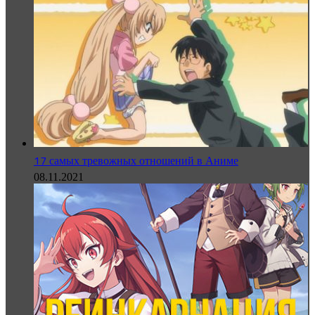
17 самых тревожных отношений в Аниме
08.11.2021