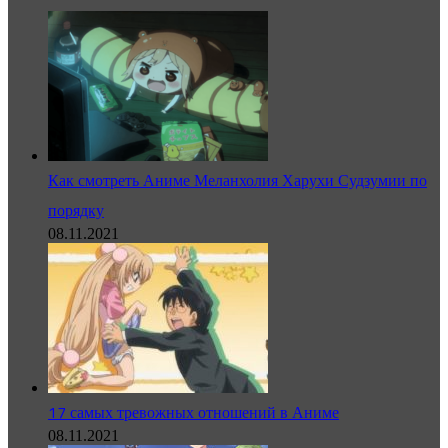
Как смотреть Аниме Меланхолия Харухи Судзумии по
порядку
08.11.2021
17 самых тревожных отношений в Аниме
08.11.2021