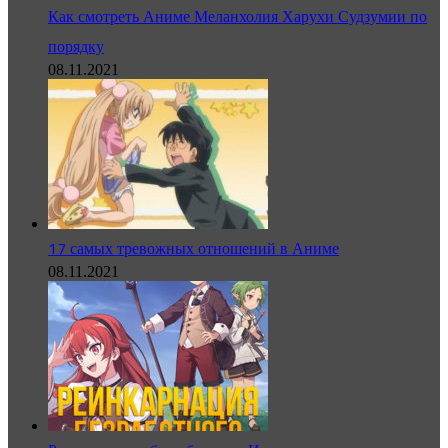
Как смотреть Аниме Меланхолия Харухи Судзумии по
порядку
08.11.2021
17 самых тревожных отношений в Аниме
08.11.2021