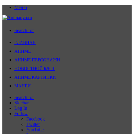
Меню
Search for
ГЛАВНАЯ
АНИМЕ
АНИМЕ ПЕРСОНАЖИ
НОВОСТНОЙ БЛОГ
АНИМЕ КАРТИНКИ
МАНГИ
Search for
Sidebar
Log In
Follow
Facebook
Twitter
YouTube