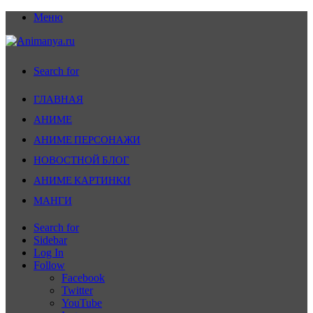
Меню
Search for
ГЛАВНАЯ
АНИМЕ
АНИМЕ ПЕРСОНАЖИ
НОВОСТНОЙ БЛОГ
АНИМЕ КАРТИНКИ
МАНГИ
Search for
Sidebar
Log In
Follow
Facebook
Twitter
YouTube