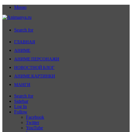
Меню
Search for
ГЛАВНАЯ
АНИМЕ
АНИМЕ ПЕРСОНАЖИ
НОВОСТНОЙ БЛОГ
АНИМЕ КАРТИНКИ
МАНГИ
Search for
Sidebar
Log In
Follow
Facebook
Twitter
YouTube