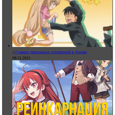
17 самых тревожных отношений в Аниме
08.11.2021