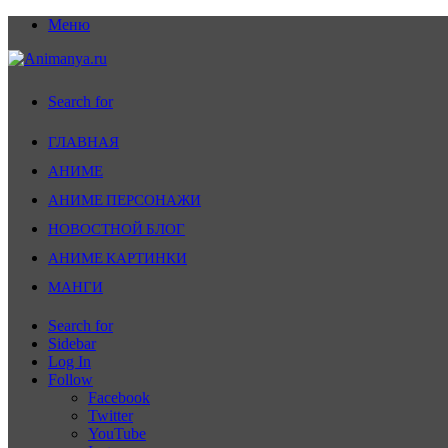
Меню
Search for
ГЛАВНАЯ
АНИМЕ
АНИМЕ ПЕРСОНАЖИ
НОВОСТНОЙ БЛОГ
АНИМЕ КАРТИНКИ
МАНГИ
Search for
Sidebar
Log In
Follow
Facebook
Twitter
YouTube