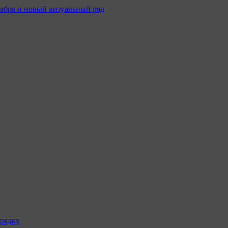
оября и новый визуальный ряд
рядку