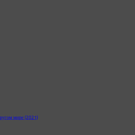
ругом мире (2021)