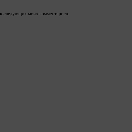
ля последующих моих комментариев.