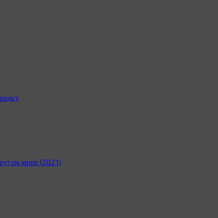
рядку
ругом мире (2021)