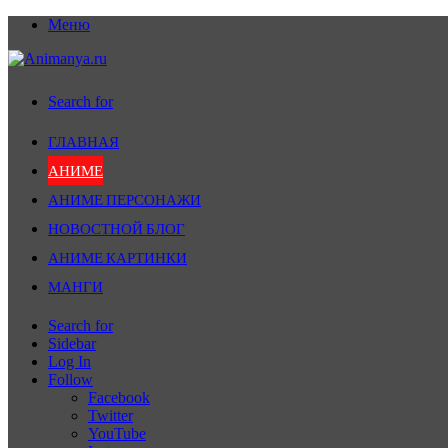
Меню
Search for
ГЛАВНАЯ
АНИМЕ
АНИМЕ ПЕРСОНАЖИ
НОВОСТНОЙ БЛОГ
АНИМЕ КАРТИНКИ
МАНГИ
Search for
Sidebar
Log In
Follow
Facebook
Twitter
YouTube