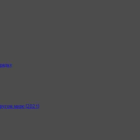
рядку
ругом мире (2021)