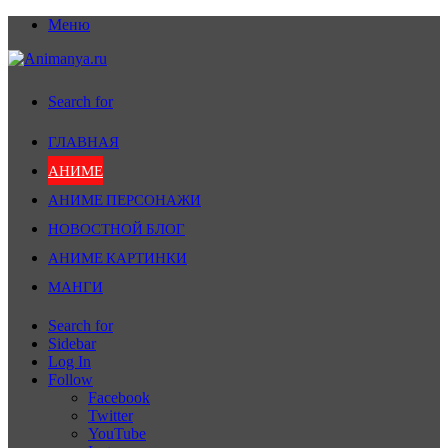
Меню
Search for
ГЛАВНАЯ
АНИМЕ
АНИМЕ ПЕРСОНАЖИ
НОВОСТНОЙ БЛОГ
АНИМЕ КАРТИНКИ
МАНГИ
Search for
Sidebar
Log In
Follow
Facebook
Twitter
YouTube