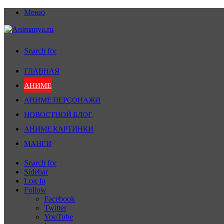
Меню
Search for
ГЛАВНАЯ
АНИМЕ
АНИМЕ ПЕРСОНАЖИ
НОВОСТНОЙ БЛОГ
АНИМЕ КАРТИНКИ
МАНГИ
Search for
Sidebar
Log In
Follow
Facebook
Twitter
YouTube