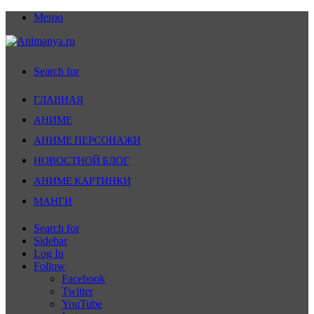
Меню
Search for
ГЛАВНАЯ
АНИМЕ
АНИМЕ ПЕРСОНАЖИ
НОВОСТНОЙ БЛОГ
АНИМЕ КАРТИНКИ
МАНГИ
Search for
Sidebar
Log In
Follow
Facebook
Twitter
YouTube