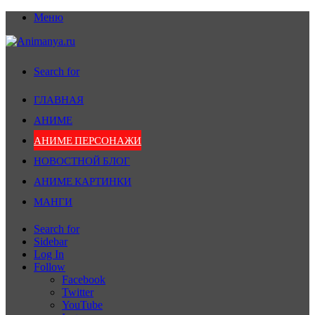
Меню
Search for
ГЛАВНАЯ
АНИМЕ
АНИМЕ ПЕРСОНАЖИ
НОВОСТНОЙ БЛОГ
АНИМЕ КАРТИНКИ
МАНГИ
Search for
Sidebar
Log In
Follow
Facebook
Twitter
YouTube