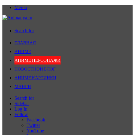
Меню
Search for
ГЛАВНАЯ
АНИМЕ
АНИМЕ ПЕРСОНАЖИ
НОВОСТНОЙ БЛОГ
АНИМЕ КАРТИНКИ
МАНГИ
Search for
Sidebar
Log In
Follow
Facebook
Twitter
YouTube