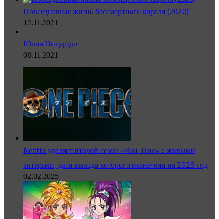
Повседневная жизнь бессмертного короля (2020)
12.11.2021
Юлия Нигурэдо
08.11.2021
Netflix удаляет второй сезон «Ван-Пис» с живыми
актёрами, дата выхода которого назначена на 2025 год
02.02.2025