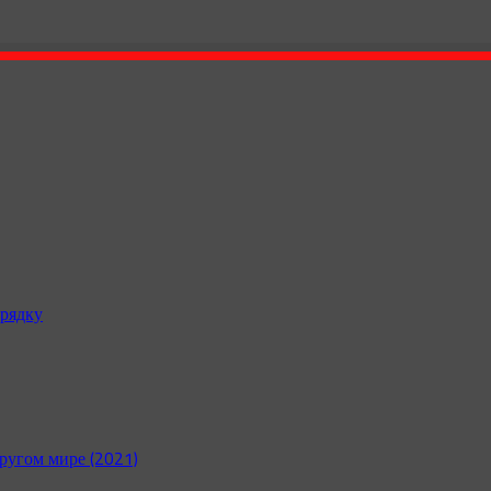
рядку
ругом мире (2021)