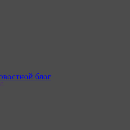
овостной блог
21