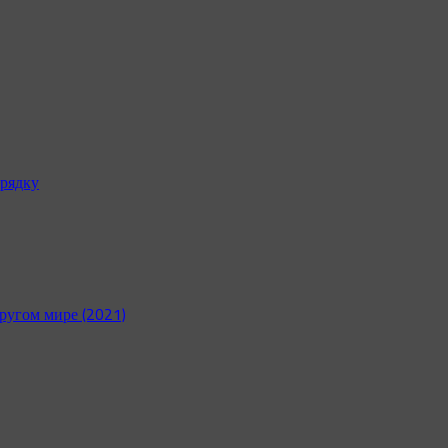
рядку
ругом мире (2021)