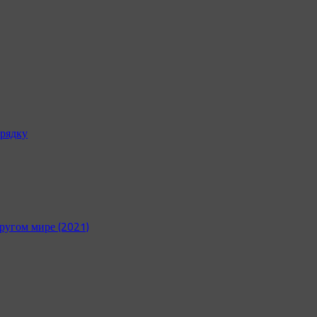
рядку
ругом мире (2021)