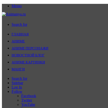
Меню
Search for
ГЛАВНАЯ
АНИМЕ
АНИМЕ ПЕРСОНАЖИ
НОВОСТНОЙ БЛОГ
АНИМЕ КАРТИНКИ
МАНГИ
Search for
Sidebar
Log In
Follow
Facebook
Twitter
YouTube