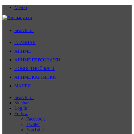
Меню
Search for
ГЛАВНАЯ
АНИМЕ
АНИМЕ ПЕРСОНАЖИ
НОВОСТНОЙ БЛОГ
АНИМЕ КАРТИНКИ
МАНГИ
Search for
Sidebar
Log In
Follow
Facebook
Twitter
YouTube