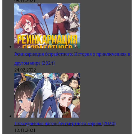
08.11.2021
Реинкарнация безработного: История о приключениях в
другом мире (2021)
24.02.2022
Повседневная жизнь бессмертного короля (2020)
12.11.2021