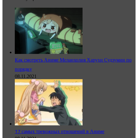
Как смотреть Аниме Меланхолия Харухи Судзумии по
порядку
08.11.2021
17 самых тревожных отношений в Аниме