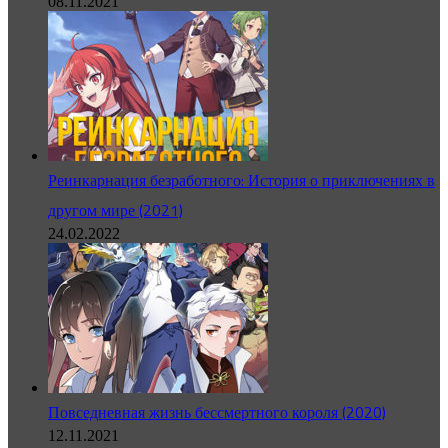
08.11.2021
Реинкарнация безработного: История о приключениях в
другом мире (2021)
24.02.2022
Повседневная жизнь бессмертного короля (2020)
12.11.2021