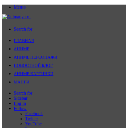
Меню
Search for
ГЛАВНАЯ
АНИМЕ
АНИМЕ ПЕРСОНАЖИ
НОВОСТНОЙ БЛОГ
АНИМЕ КАРТИНКИ
МАНГИ
Search for
Sidebar
Log In
Follow
Facebook
Twitter
YouTube