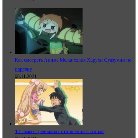
Как смотреть Аниме Меланхолия Харухи Судзумии по
порядку
08.11.2021
17 самых тревожных отношений в Аниме