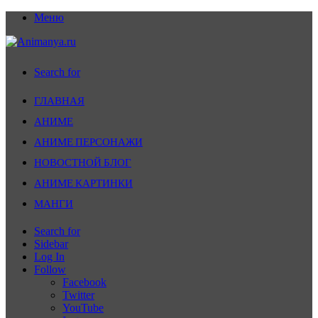
Меню
Search for
ГЛАВНАЯ
АНИМЕ
АНИМЕ ПЕРСОНАЖИ
НОВОСТНОЙ БЛОГ
АНИМЕ КАРТИНКИ
МАНГИ
Search for
Sidebar
Log In
Follow
Facebook
Twitter
YouTube