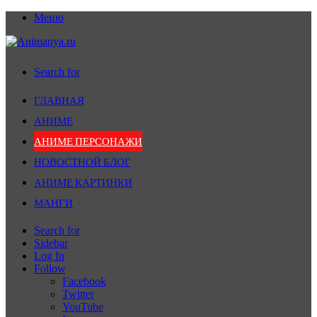
Меню
Search for
ГЛАВНАЯ
АНИМЕ
АНИМЕ ПЕРСОНАЖИ
НОВОСТНОЙ БЛОГ
АНИМЕ КАРТИНКИ
МАНГИ
Search for
Sidebar
Log In
Follow
Facebook
Twitter
YouTube